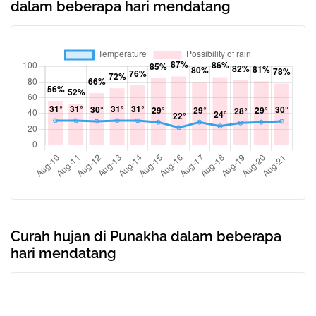
dalam beberapa hari mendatang
Curah hujan di Punakha dalam beberapa
hari mendatang