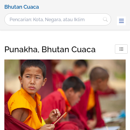
Bhutan Cuaca
Punakha, Bhutan Cuaca