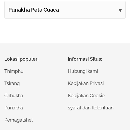
Punakha Peta Cuaca
Lokasi populer:
Informasi Situs:
Thimphu
Hubungi kami
Tsirang
Kebijakan Privasi
Chhukha
Kebijakan Cookie
Punakha
syarat dan Ketentuan
Pemagatshel