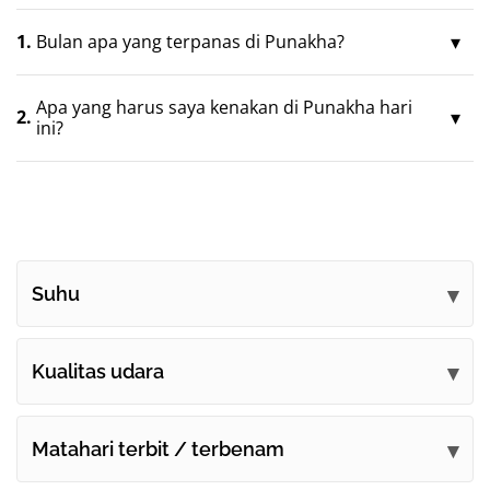
1.
Bulan apa yang terpanas di Punakha?
Apa yang harus saya kenakan di Punakha hari
2.
ini?
Suhu
Kualitas udara
Matahari terbit / terbenam