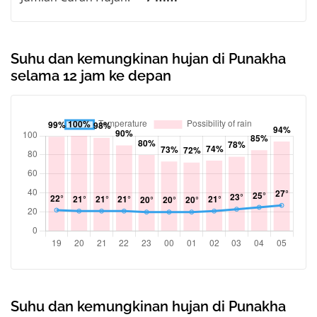
Suhu dan kemungkinan hujan di Punakha
selama 12 jam ke depan
Suhu dan kemungkinan hujan di Punakha