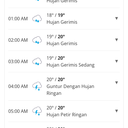
Hujan Gerimis
18° /
19°
01:00 AM
Hujan Gerimis
19° /
20°
02:00 AM
Hujan Gerimis
19° /
20°
03:00 AM
Hujan Gerimis Sedang
20° /
20°
04:00 AM
Guntur Dengan Hujan
Ringan
20° /
20°
05:00 AM
Hujan Petir Ringan