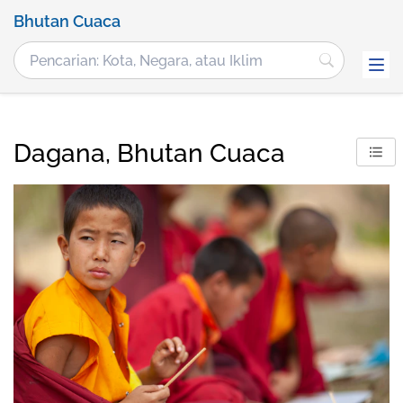
Bhutan Cuaca
Dagana, Bhutan Cuaca