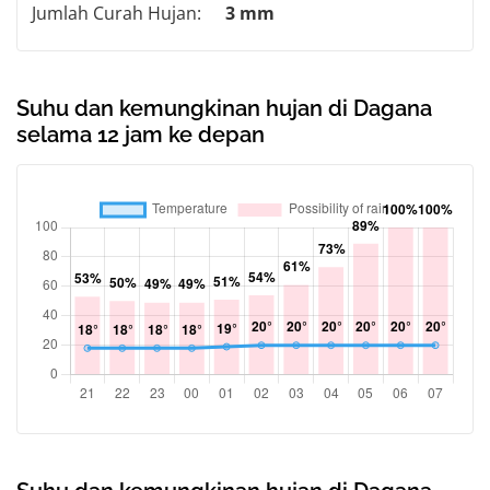
Jumlah Curah Hujan:
3 mm
Suhu dan kemungkinan hujan di Dagana
selama 12 jam ke depan