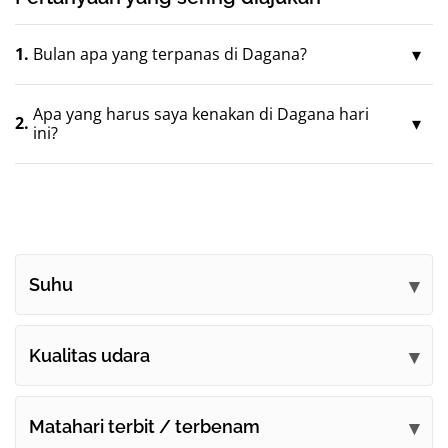
1.
Bulan apa yang terpanas di Dagana?
Apa yang harus saya kenakan di Dagana hari
2.
ini?
Suhu
Kualitas udara
Matahari terbit / terbenam