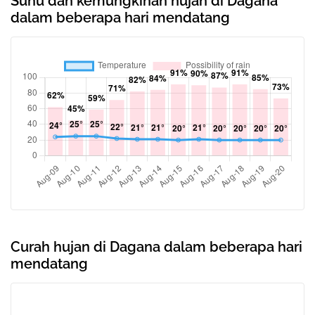
Suhu dan kemungkinan hujan di Dagana
dalam beberapa hari mendatang
Curah hujan di Dagana dalam beberapa hari
mendatang