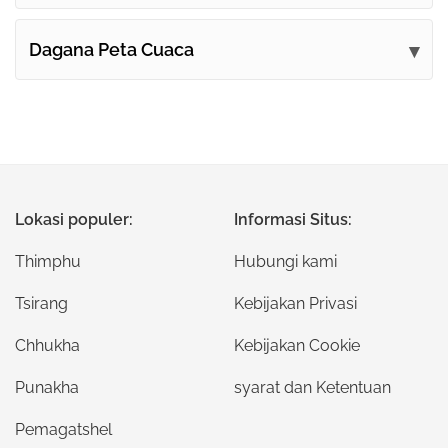
Dagana Peta Cuaca
Lokasi populer:
Informasi Situs:
Thimphu
Hubungi kami
Tsirang
Kebijakan Privasi
Chhukha
Kebijakan Cookie
Punakha
syarat dan Ketentuan
Pemagatshel