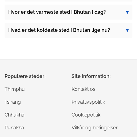
Hvor er det varmeste sted i Bhutan i dag?
Hvad er det koldeste sted i Bhutan lige nu?
Populære steder:
Site Information:
Thimphu
Kontakt os
Tsirang
Privatlivspolitik
Chhukha
Cookiepolitik
Punakha
Vilkår og betingelser