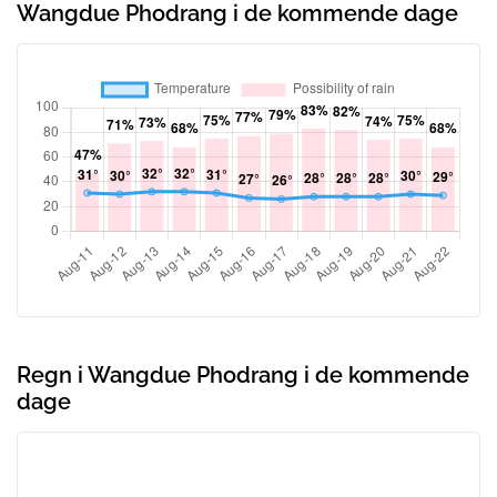
Wangdue Phodrang i de kommende dage
Regn i Wangdue Phodrang i de kommende
dage