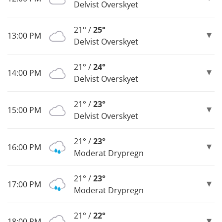
Delvist Overskyet
21° /
25°
13:00 PM
Delvist Overskyet
21° /
24°
14:00 PM
Delvist Overskyet
21° /
23°
15:00 PM
Delvist Overskyet
21° /
23°
16:00 PM
Moderat Drypregn
21° /
23°
17:00 PM
Moderat Drypregn
21° /
22°
18:00 PM