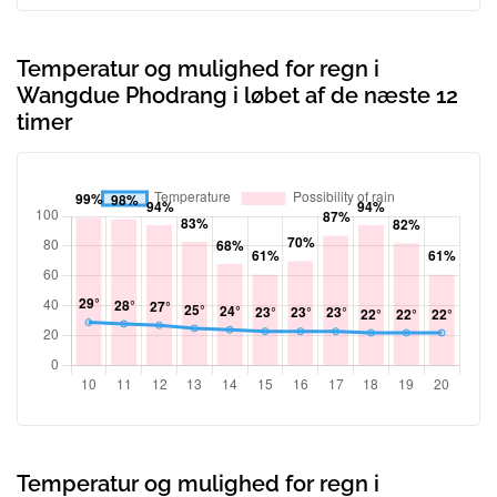
Temperatur og mulighed for regn i
Wangdue Phodrang i løbet af de næste 12
timer
Temperatur og mulighed for regn i