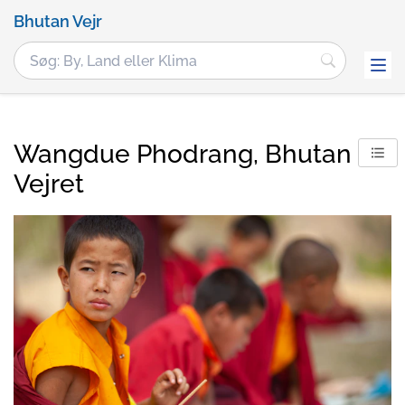
Bhutan Vejr
Wangdue Phodrang, Bhutan
Vejret