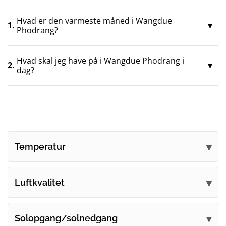
Hvad er den varmeste måned i Wangdue
1.
Phodrang?
Hvad skal jeg have på i Wangdue Phodrang i
2.
dag?
Temperatur
Luftkvalitet
Solopgang/solnedgang