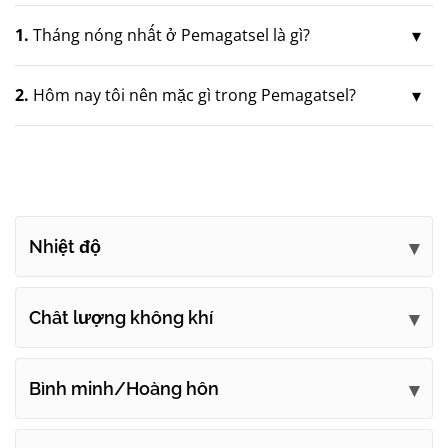
1.
Tháng nóng nhất ở Pemagatsel là gì?
2.
Hôm nay tôi nên mặc gì trong Pemagatsel?
Nhiệt độ
Chất lượng không khí
Bình minh/Hoàng hôn