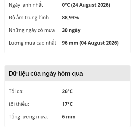
Ngày lạnh nhất
0°C (24 August 2026)
Độ ẩm trung bình
88,93%
Những ngày có mưa
30 ngày
Lượng mưa cao nhất
96 mm (04 August 2026)
Dữ liệu của ngày hôm qua
Tối đa:
26°C
tối thiểu:
17°C
Tổng lượng mưa:
6 mm