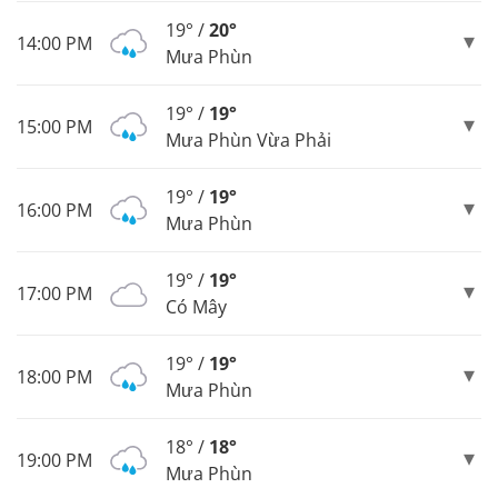
19° /
20°
14:00 PM
Mưa Phùn
19° /
19°
15:00 PM
Mưa Phùn Vừa Phải
19° /
19°
16:00 PM
Mưa Phùn
19° /
19°
17:00 PM
Có Mây
19° /
19°
18:00 PM
Mưa Phùn
18° /
18°
19:00 PM
Mưa Phùn