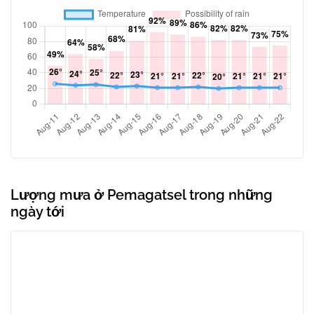
Lượng mưa ở Pemagatsel trong những
ngày tới