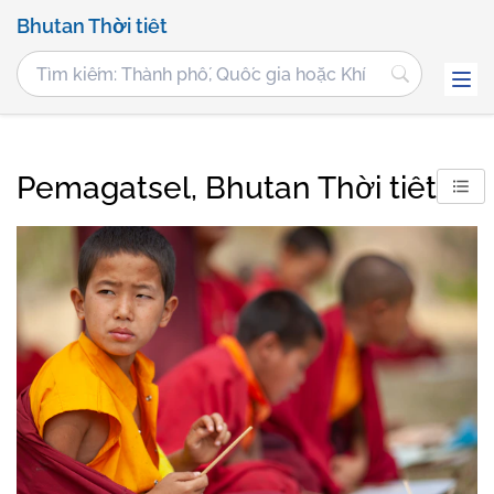
Bhutan Thời tiết
Pemagatsel, Bhutan Thời tiết