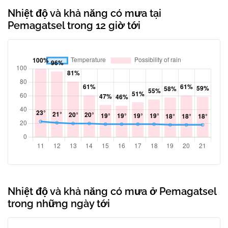
Nhiệt độ và khả năng có mưa tại
Pemagatsel trong 12 giờ tới
Nhiệt độ và khả năng có mưa ở Pemagatsel
trong những ngày tới