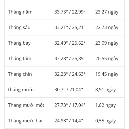
Tháng năm
33,73° / 22,99°
23,27 ngày
Tháng sáu
33,21° / 25,21°
22,73 ngày
Tháng bảy
32,49° / 25,62°
23,09 ngày
Tháng tám
33,28° / 25,89°
20,55 ngày
Tháng chín
32,23° / 24,63°
19,45 ngày
tháng mười
30,7° / 21,04°
8,91 ngày
Tháng mười một
27,73° / 17,04°
1,82 ngày
Tháng mười hai
24,88° / 14,4°
0,55 ngày