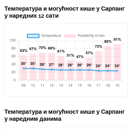
Температура и могућност кише у Сарпанг
у наредних 12 сати
Температура и могућност кише у Сарпанг
у наредним данима