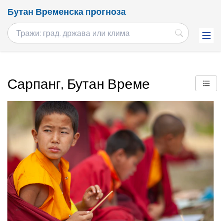
Бутан Временска прогноза
Сарпанг, Бутан Време