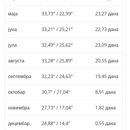
маја
33,73° / 22,99°
23,27 дана
јуна
33,21° / 25,21°
22,73 дана
јула
32,49° / 25,62°
23,09 дана
августа
33,28° / 25,89°
20,55 дана
септембра
32,23° / 24,63°
19,45 дана
октобар
30,7° / 21,04°
8,91 дана
новембра
27,73° / 17,04°
1,82 дана
децембар
24,88° / 14,4°
0,55 дана