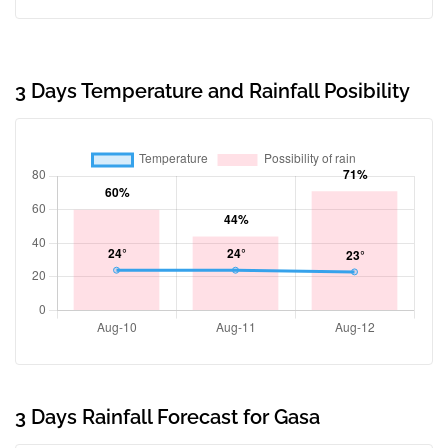
3 Days Temperature and Rainfall Posibility
3 Days Rainfall Forecast for Gasa