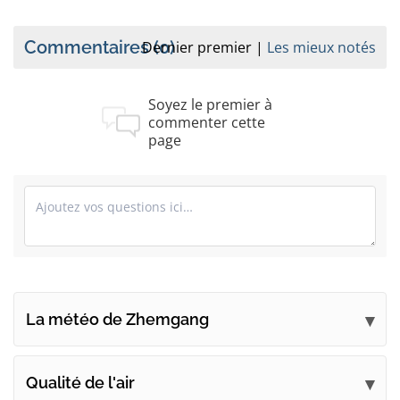
Commentaires
(0)
Dernier premier
Les mieux notés
Soyez le premier à
commenter cette
page
La météo de Zhemgang
Soumettez vos commentaires
Qualité de l'air