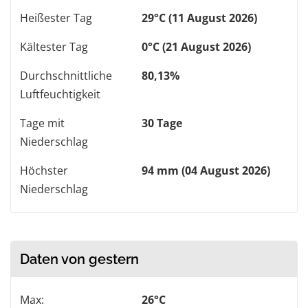
Heißester Tag
29°C (11 August 2026)
Kältester Tag
0°C (21 August 2026)
Durchschnittliche
80,13%
Luftfeuchtigkeit
Tage mit
30 Tage
Niederschlag
Höchster
94 mm (04 August 2026)
Niederschlag
Daten von gestern
Max:
26°C