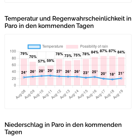
Temperatur und Regenwahrscheinlichkeit in
Paro in den kommenden Tagen
Niederschlag in Paro in den kommenden
Tagen