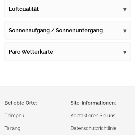
Luftqualität
Sonnenaufgang / Sonnenuntergang
Paro Wetterkarte
Beliebte Orte:
Site-Informationen:
Thimphu
Kontaktieren Sie uns
Tsirang
Datenschutzrichtlinie