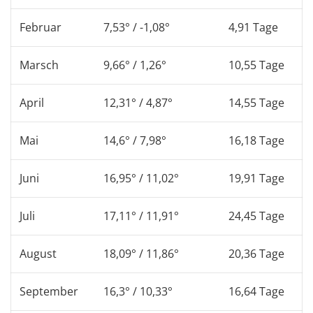
Februar
7,53° / -1,08°
4,91 Tage
Marsch
9,66° / 1,26°
10,55 Tage
April
12,31° / 4,87°
14,55 Tage
Mai
14,6° / 7,98°
16,18 Tage
Juni
16,95° / 11,02°
19,91 Tage
Juli
17,11° / 11,91°
24,45 Tage
August
18,09° / 11,86°
20,36 Tage
September
16,3° / 10,33°
16,64 Tage