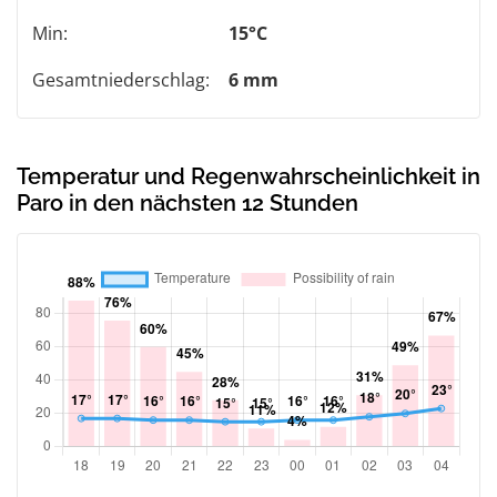
Min:
15°C
Gesamtniederschlag:
6 mm
Temperatur und Regenwahrscheinlichkeit in
Paro in den nächsten 12 Stunden