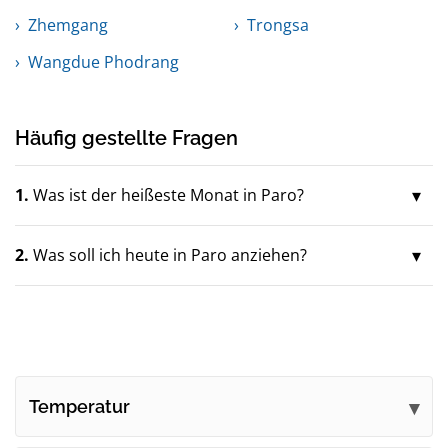
Zhemgang
Trongsa
Wangdue Phodrang
Häufig gestellte Fragen
1.
Was ist der heißeste Monat in Paro?
2.
Was soll ich heute in Paro anziehen?
Temperatur