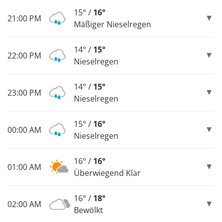
15° /
16°
21:00 PM
Mäßiger Nieselregen
14° /
15°
22:00 PM
Nieselregen
14° /
15°
23:00 PM
Nieselregen
15° /
16°
00:00 AM
Nieselregen
16° /
16°
01:00 AM
Überwiegend Klar
16° /
18°
02:00 AM
Bewölkt