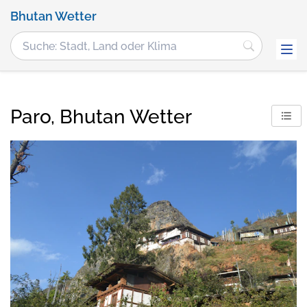
Bhutan Wetter
Paro, Bhutan Wetter