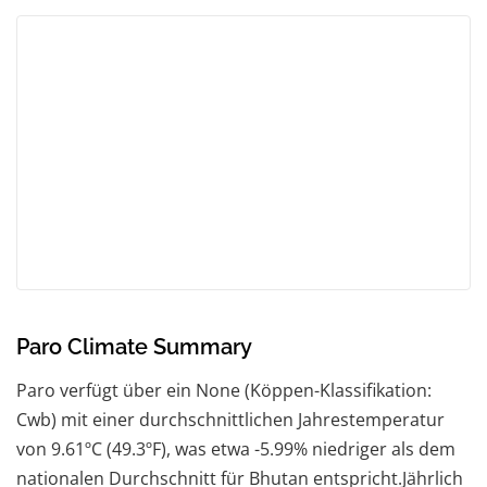
Paro Climate Summary
Paro verfügt über ein None (Köppen-Klassifikation:
Cwb) mit einer durchschnittlichen Jahrestemperatur
von 9.61ºC (49.3ºF), was etwa -5.99% niedriger als dem
nationalen Durchschnitt für Bhutan entspricht.Jährlich