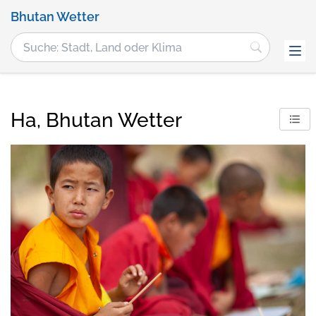
Bhutan Wetter
Ha, Bhutan Wetter