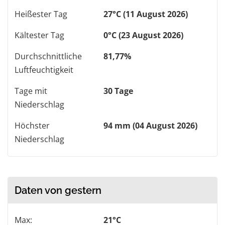
Heißester Tag
27°C (11 August 2026)
Kältester Tag
0°C (23 August 2026)
Durchschnittliche
81,77%
Luftfeuchtigkeit
Tage mit
30 Tage
Niederschlag
Höchster
94 mm (04 August 2026)
Niederschlag
Daten von gestern
Max:
21°C