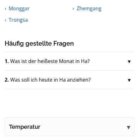
Monggar
Zhemgang
Trongsa
Häufig gestellte Fragen
1.
Was ist der heißeste Monat in Ha?
2.
Was soll ich heute in Ha anziehen?
Temperatur