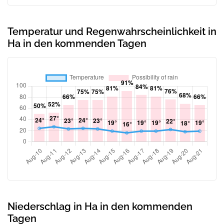
Temperatur und Regenwahrscheinlichkeit in
Ha in den kommenden Tagen
Niederschlag in Ha in den kommenden
Tagen