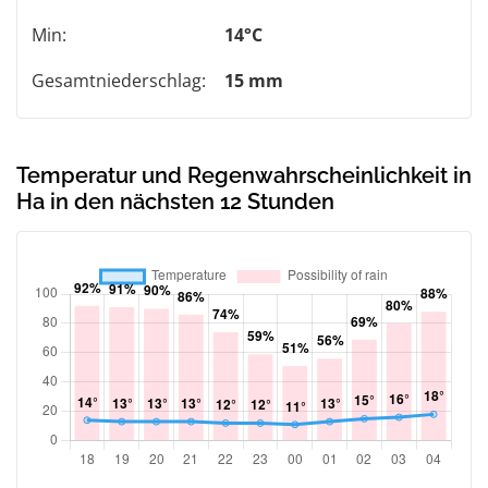
Min:
14°C
Gesamtniederschlag:
15 mm
Temperatur und Regenwahrscheinlichkeit in
Ha in den nächsten 12 Stunden