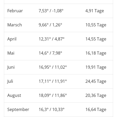
Februar
7,53° / -1,08°
4,91 Tage
Marsch
9,66° / 1,26°
10,55 Tage
April
12,31° / 4,87°
14,55 Tage
Mai
14,6° / 7,98°
16,18 Tage
Juni
16,95° / 11,02°
19,91 Tage
Juli
17,11° / 11,91°
24,45 Tage
August
18,09° / 11,86°
20,36 Tage
September
16,3° / 10,33°
16,64 Tage