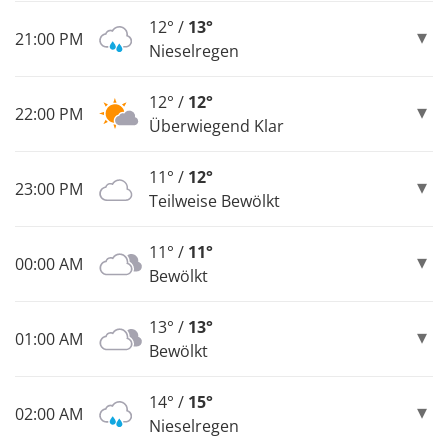
12° /
13°
21:00 PM
Nieselregen
12° /
12°
22:00 PM
Überwiegend Klar
11° /
12°
23:00 PM
Teilweise Bewölkt
11° /
11°
00:00 AM
Bewölkt
13° /
13°
01:00 AM
Bewölkt
14° /
15°
02:00 AM
Nieselregen