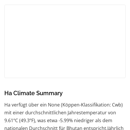
Ha Climate Summary
Ha verfügt über ein None (Köppen-Klassifikation: Cwb)
mit einer durchschnittlichen Jahrestemperatur von
9.61ºC (49.3ºF), was etwa -5.99% niedriger als dem
nationalen Durchschnitt für Bhutan entspricht.Jährlich