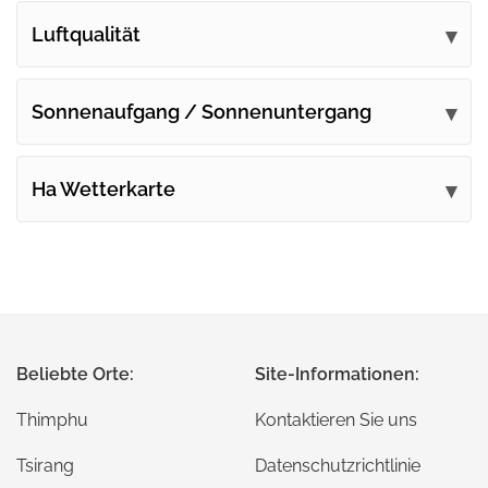
Luftqualität
Sonnenaufgang / Sonnenuntergang
Ha Wetterkarte
Beliebte Orte:
Site-Informationen:
Thimphu
Kontaktieren Sie uns
Tsirang
Datenschutzrichtlinie