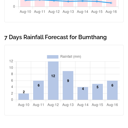
7 Days Rainfall Forecast for Bumthang