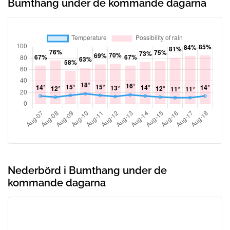
Bumthang under de kommande dagarna
Nederbörd i Bumthang under de
kommande dagarna