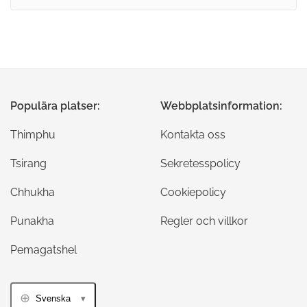
Populära platser:
Webbplatsinformation:
Thimphu
Kontakta oss
Tsirang
Sekretesspolicy
Chhukha
Cookiepolicy
Punakha
Regler och villkor
Pemagatshel
Svenska