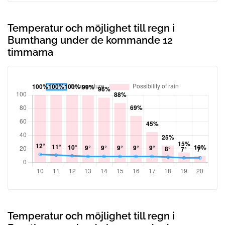
Temperatur och möjlighet till regn i
Bumthang under de kommande 12
timmarna
Temperatur och möjlighet till regn i