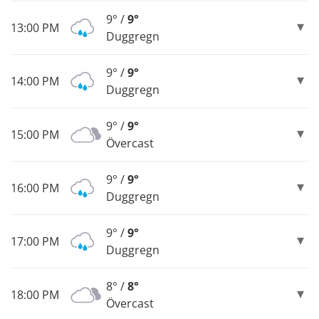
9° /
9°
13:00 PM
Duggregn
9° /
9°
14:00 PM
Duggregn
9° /
9°
15:00 PM
Övercast
9° /
9°
16:00 PM
Duggregn
9° /
9°
17:00 PM
Duggregn
8° /
8°
18:00 PM
Övercast