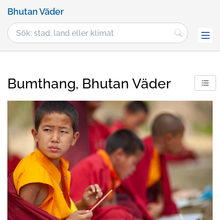
Bhutan Väder
Bumthang, Bhutan Väder