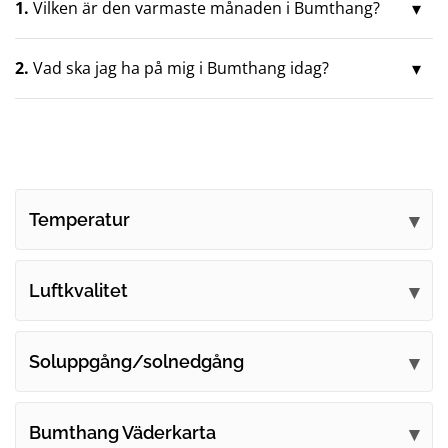
1.
Vilken är den varmaste månaden i Bumthang?
2.
Vad ska jag ha på mig i Bumthang idag?
Temperatur
Luftkvalitet
Soluppgång/solnedgång
Bumthang Väderkarta