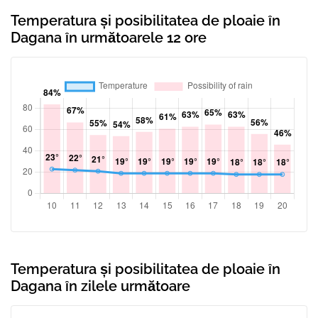
Temperatura și posibilitatea de ploaie în
Dagana în următoarele 12 ore
Temperatura și posibilitatea de ploaie în
Dagana în zilele următoare