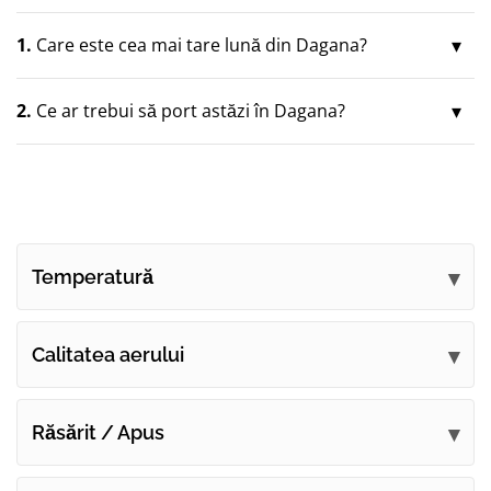
1.
Care este cea mai tare lună din Dagana?
2.
Ce ar trebui să port astăzi în Dagana?
Temperatură
Calitatea aerului
Răsărit / Apus