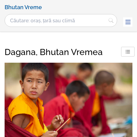
Bhutan Vreme
Dagana, Bhutan Vremea