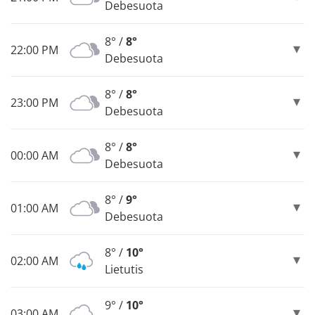
Debesuota
8° /
8°
22:00 PM
Debesuota
8° /
8°
23:00 PM
Debesuota
8° /
8°
00:00 AM
Debesuota
8° /
9°
01:00 AM
Debesuota
8° /
10°
02:00 AM
Lietutis
9° /
10°
03:00 AM