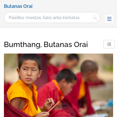
Butanas Orai
Bumthang, Butanas Orai