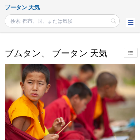
ブータン 天気
ブムタン、 ブータン 天気