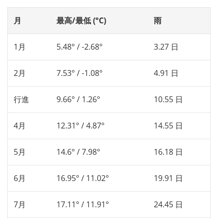
月
最高/最低 (°C)
雨
1月
5.48° / -2.68°
3.27 日
2月
7.53° / -1.08°
4.91 日
行進
9.66° / 1.26°
10.55 日
4月
12.31° / 4.87°
14.55 日
5月
14.6° / 7.98°
16.18 日
6月
16.95° / 11.02°
19.91 日
7月
17.11° / 11.91°
24.45 日