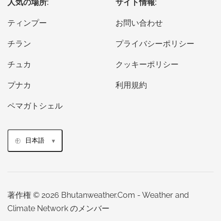
人気の場所:
サイト情報:
ティンプー
お問い合わせ
チラン
プライバシーポリシー
チュカ
クッキーポリシー
プナカ
利用規約
ペマガトシェル
日本語
著作権 © 2026 Bhutanweather.Com - Weather and
Climate Network のメンバー