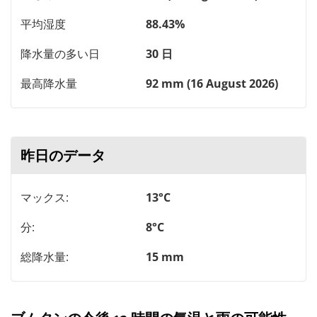
平均湿度
88.43%
降水量の多い日
30 日
最高降水量
92 mm (16 August 2026)
昨日のデータ
マックス:
13°C
分:
8°C
総降水量:
15 mm