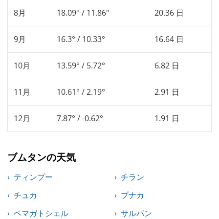
8月
18.09° / 11.86°
20.36 日
9月
16.3° / 10.33°
16.64 日
10月
13.59° / 5.72°
6.82 日
11月
10.61° / 2.19°
2.91 日
12月
7.87° / -0.62°
1.91 日
ブムタンの天気
ティンプー
チラン
チュカ
プナカ
ペマガトシェル
サルパン