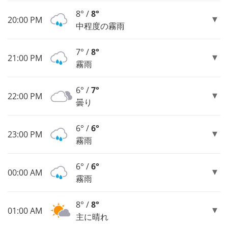
8° /
8°
20:00 PM
中程度の霧雨
7° /
8°
21:00 PM
霧雨
6° /
7°
22:00 PM
曇り
6° /
6°
23:00 PM
霧雨
6° /
6°
00:00 AM
霧雨
8° /
8°
01:00 AM
主に晴れ