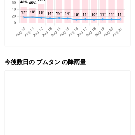
今後数日の ブムタン の降雨量