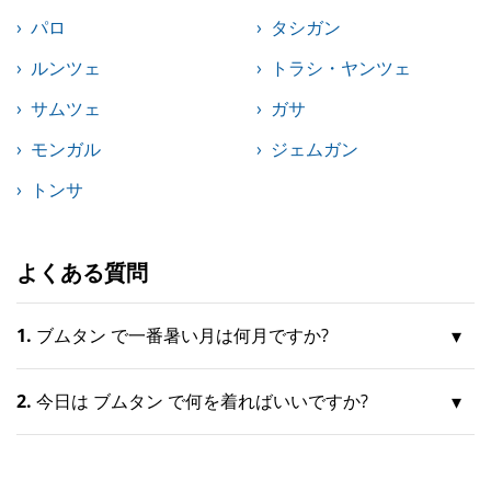
パロ
タシガン
ルンツェ
トラシ・ヤンツェ
サムツェ
ガサ
モンガル
ジェムガン
トンサ
よくある質問
1.
ブムタン で一番暑い月は何月ですか?
2.
今日は ブムタン で何を着ればいいですか?