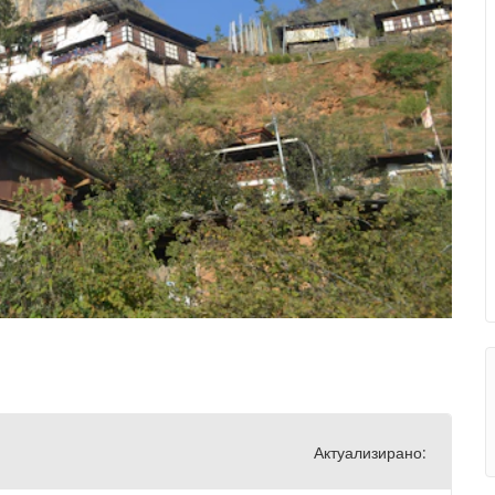
Актуализирано: