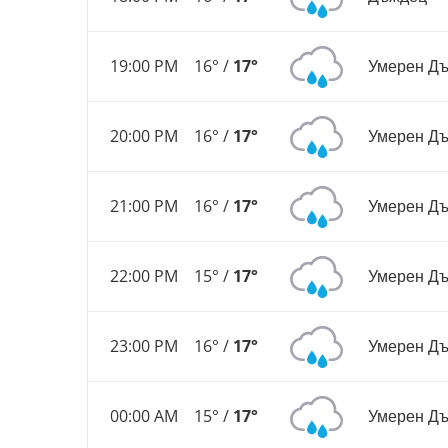
19:00 PM
16° /
17°
Умерен Д
20:00 PM
16° /
17°
Умерен Д
21:00 PM
16° /
17°
Умерен Д
22:00 PM
15° /
17°
Умерен Д
23:00 PM
16° /
17°
Умерен Д
00:00 AM
15° /
17°
Умерен Д