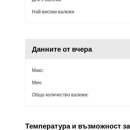
Най-високи валежи
Данните от вчера
Макс:
Мин:
Общо количество валежи:
Температура и възможност за